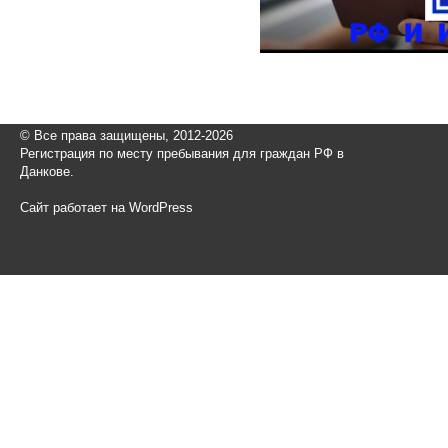
© Все права защищены, 2012-2026
Регистрация по месту пребывания для граждан РФ в
Данкове.
Сайт работает на WordPress