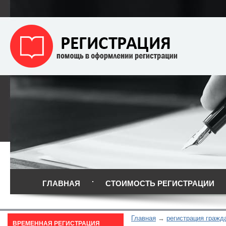
ГЛАВНАЯ
СТОИМОСТЬ РЕГИСТРАЦИИ
Главная
регистрация гражд
ВРЕМЕННАЯ РЕГИСТРАЦИЯ